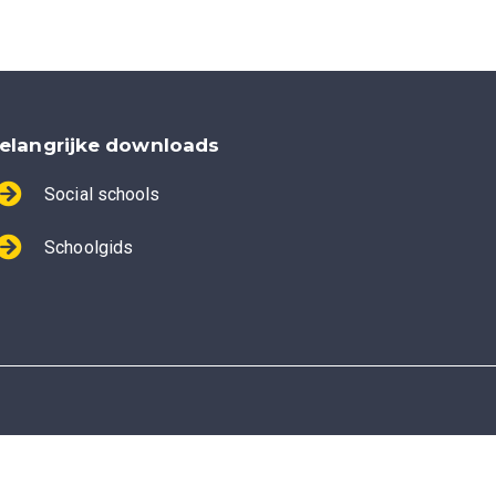
elangrijke downloads
Social schools
Schoolgids