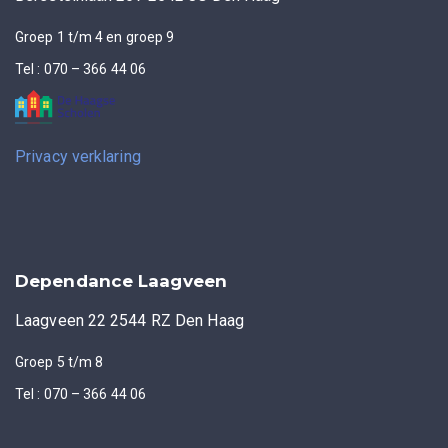
Groep 1 t/m 4 en groep 9
Tel : 070 – 366 44 06
Privacy verklaring
Dependance Laagveen
Laagveen 22 2544 RZ Den Haag
Groep 5 t/m 8
Tel : 070 – 366 44 06