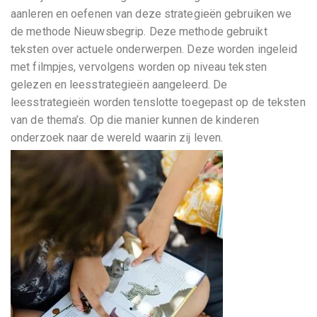
aanleren en oefenen van deze strategieën gebruiken we
de methode Nieuwsbegrip. Deze methode gebruikt
teksten over actuele onderwerpen. Deze worden ingeleid
met filmpjes, vervolgens worden op niveau teksten
gelezen en leesstrategieën aangeleerd. De
leesstrategieën worden tenslotte toegepast op de teksten
van de thema’s. Op die manier kunnen de kinderen
onderzoek naar de wereld waarin zij leven.