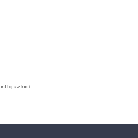
t bij uw kind.