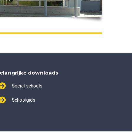
elangrijke downloads
Social schools
Schoolgids