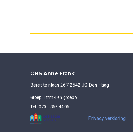
OBS Anne Frank
Beresteinlaan 267 2542 JG Den Haag
Groep 1 t/m 4 en groep 9
Tel : 070 – 366 44 06
Privacy verklaring