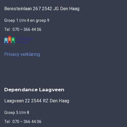
Beresteinlaan 267 2542 JG Den Haag
Groep 1 t/m 4 en groep 9
Tel : 070 – 366 44 06
Privacy verklaring
Dependance Laagveen
Laagveen 22 2544 RZ Den Haag
Groep 5 t/m 8
Tel : 070 – 366 44 06