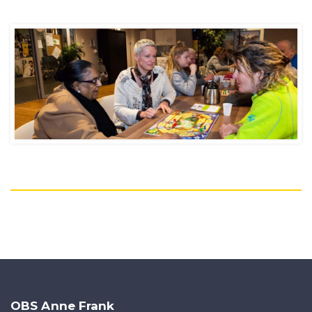
OBS Anne Frank