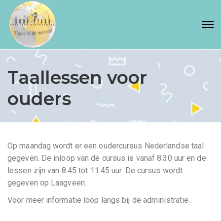
Taallessen voor
ouders
Op maandag wordt er een oudercursus Nederlandse taal
gegeven. De inloop van de cursus is vanaf 8.30 uur en de
lessen zijn van 8.45 tot 11.45 uur. De cursus wordt
gegeven op Laagveen.
Voor meer informatie loop langs bij de administratie.