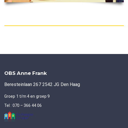
OBS Anne Frank
Beresteinlaan 267 2542 JG Den Haag
Groep 1 t/m 4 en groep 9
Tel : 070 – 366 44 06