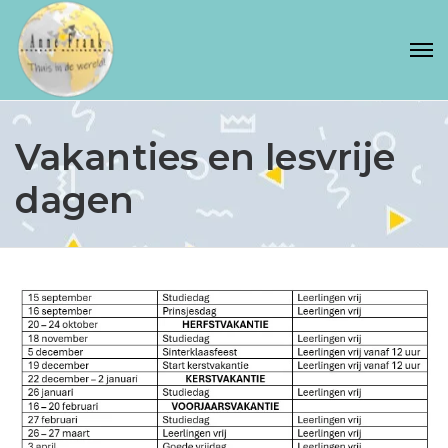
Vakanties en lesvrije
dagen