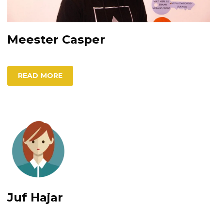
Meester Casper
READ MORE
Juf Hajar