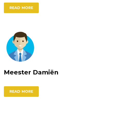
READ MORE
Meester Damiën
READ MORE