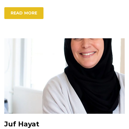
READ MORE
Juf Hayat