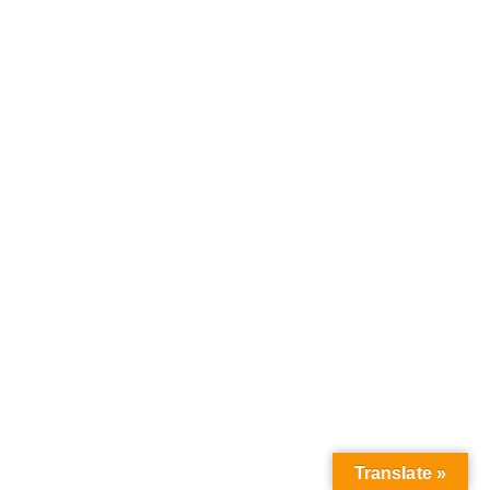
Translate »