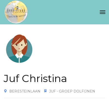
Juf Christina
BERESTEINLAAN
JUF - GROEP DOLFIJNEN