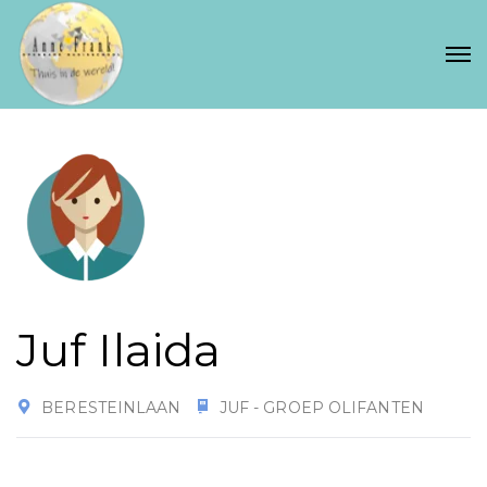
Juf Ilaida
BERESTEINLAAN
JUF - GROEP OLIFANTEN