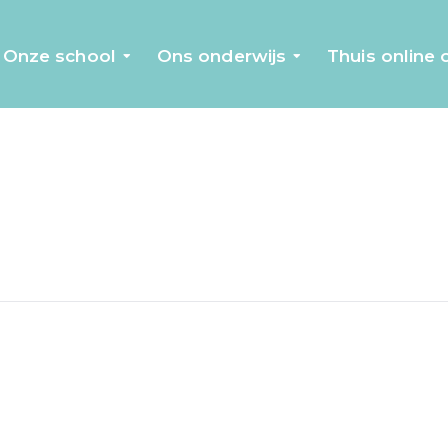
Onze school
Ons onderwijs
Thuis online