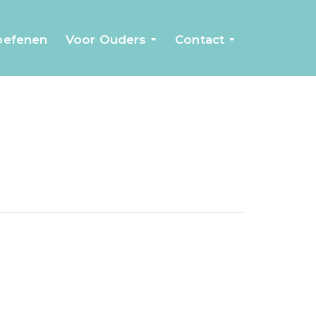
 oefenen
Voor Ouders
Contact