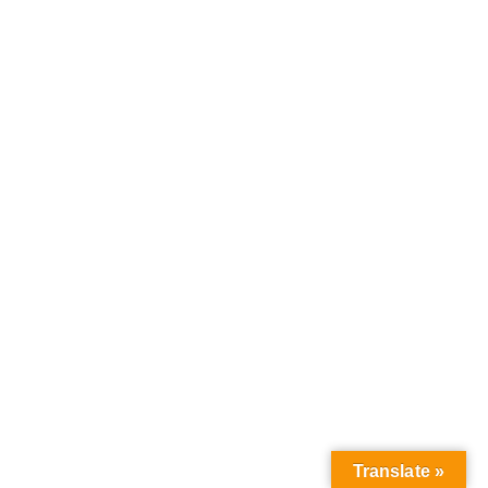
Translate »