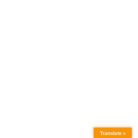
Translate »