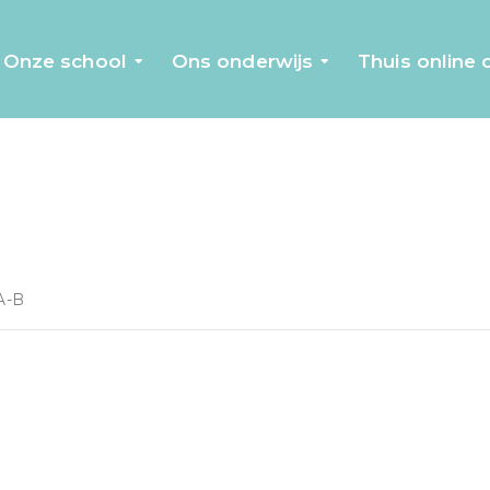
Onze school
Ons onderwijs
Thuis online
A-B