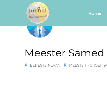
Home
Meester Samed
BERESTEINLAAN
MEESTER - GROEP 9