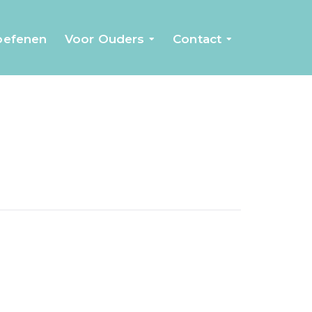
 oefenen
Voor Ouders
Contact