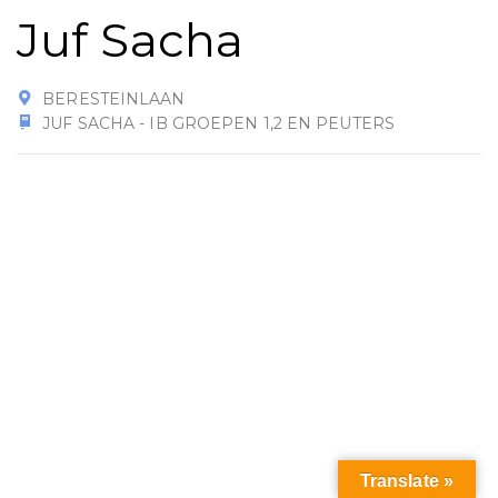
Juf Sacha
BERESTEINLAAN
JUF SACHA - IB GROEPEN 1,2 EN PEUTERS
Translate »