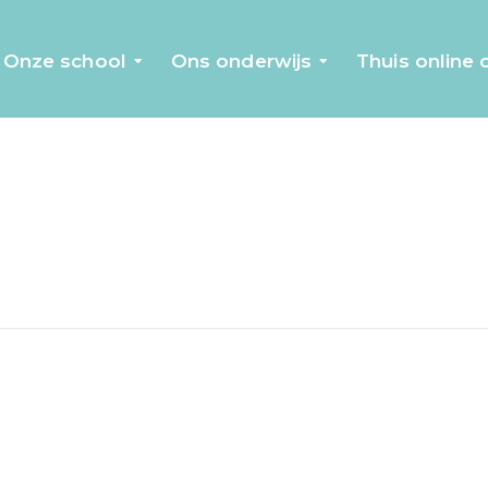
Onze school
Ons onderwijs
Thuis online