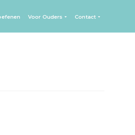
 oefenen
Voor Ouders
Contact