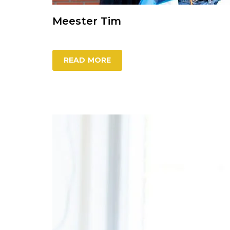
Meester Tim
READ MORE