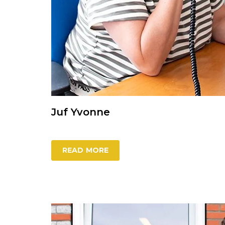
Juf Yvonne
READ MORE