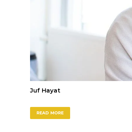
Juf Hayat
READ MORE