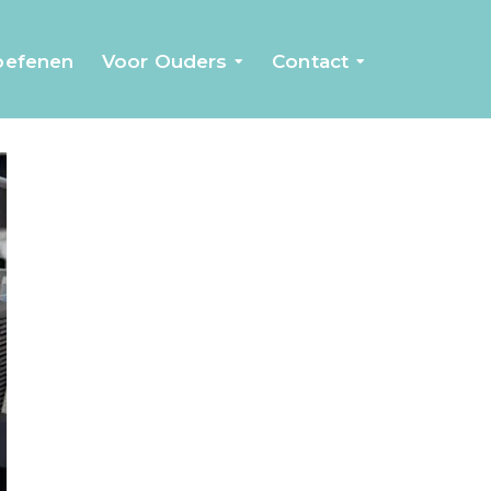
 oefenen
Voor Ouders
Contact