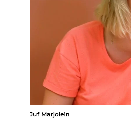
Juf Marjolein